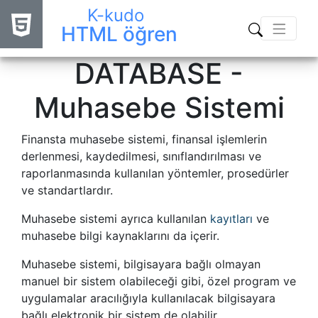
K-kudo
HTML öğren
DATABASE -
Muhasebe Sistemi
Finansta muhasebe sistemi, finansal işlemlerin
derlenmesi, kaydedilmesi, sınıflandırılması ve
raporlanmasında kullanılan yöntemler, prosedürler
ve standartlardır.
Muhasebe sistemi ayrıca kullanılan
kayıtları
ve
muhasebe bilgi kaynaklarını da içerir.
Muhasebe sistemi, bilgisayara bağlı olmayan
manuel bir sistem olabileceği gibi, özel program ve
uygulamalar aracılığıyla kullanılacak bilgisayara
bağlı elektronik bir sistem de olabilir.