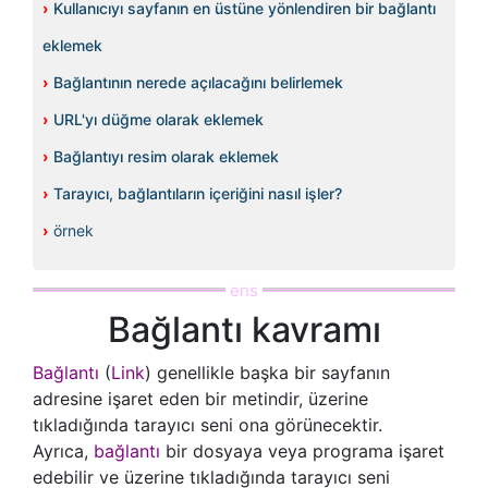
›
Kullanıcıyı sayfanın en üstüne yönlendiren bir bağlantı
eklemek
›
Bağlantının nerede açılacağını belirlemek
›
URL'yı düğme olarak eklemek
›
Bağlantıyı resim olarak eklemek
›
Tarayıcı, bağlantıların içeriğini nasıl işler?
›
örnek
Bağlantı kavramı
Bağlantı
(
Link
) genellikle başka bir sayfanın
adresine işaret eden bir metindir, üzerine
tıkladığında tarayıcı seni ona görünecektir.
Ayrıca,
bağlantı
bir dosyaya veya programa işaret
edebilir ve üzerine tıkladığında tarayıcı seni