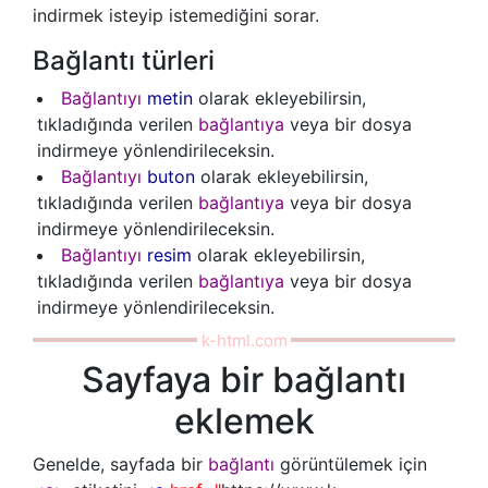
indirmek isteyip istemediğini sorar.
Bağlantı türleri
Bağlantıyı
metin
olarak ekleyebilirsin,
tıkladığında verilen
bağlantıya
veya bir dosya
indirmeye yönlendirileceksin.
Bağlantıyı
buton
olarak ekleyebilirsin,
tıkladığında verilen
bağlantıya
veya bir dosya
indirmeye yönlendirileceksin.
Bağlantıyı
resim
olarak ekleyebilirsin,
tıkladığında verilen
bağlantıya
veya bir dosya
indirmeye yönlendirileceksin.
Sayfaya bir bağlantı
eklemek
Genelde, sayfada bir
bağlantı
görüntülemek için