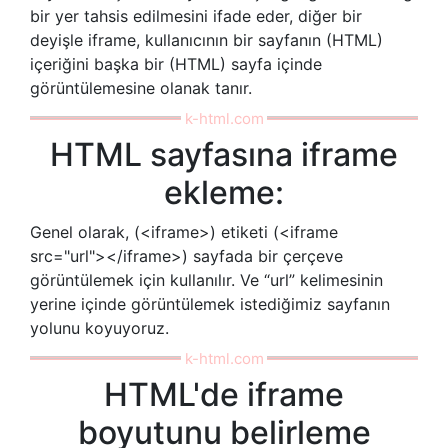
bir yer tahsis edilmesini ifade eder, diğer bir
deyişle iframe, kullanıcının bir sayfanın (HTML)
içeriğini başka bir (HTML) sayfa içinde
görüntülemesine olanak tanır.
HTML sayfasına iframe
ekleme:
Genel olarak, (<iframe>) etiketi (<iframe
src="url"></iframe>) sayfada bir çerçeve
görüntülemek için kullanılır. Ve “url” kelimesinin
yerine içinde görüntülemek istediğimiz sayfanın
yolunu koyuyoruz.
HTML'de iframe
boyutunu belirleme