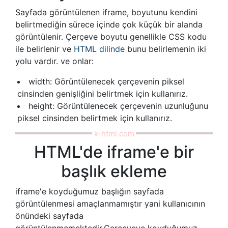
Sayfada görüntülenen iframe, boyutunu kendini
belirtmediğin sürece içinde çok küçük bir alanda
görüntülenir. Çerçeve boyutu genellikle CSS kodu
ile belirlenir ve
HTML dilinde
bunu belirlemenin iki
yolu vardır. ve onlar:
width: Görüntülenecek çerçevenin piksel
cinsinden genişliğini belirtmek için kullanırız.
height: Görüntülenecek çerçevenin uzunluğunu
piksel cinsinden belirtmek için kullanırız.
HTML'de iframe'e bir
başlık ekleme
iframe'e koyduğumuz başlığın sayfada
görüntülenmesi amaçlanmamıştır yani kullanıcının
önündeki sayfada